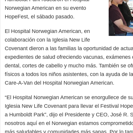
Norwegian American en su evento
HopeFest, el sábado pasado.
El Hospital Norwegian American, en
colaboración con la Iglesia New Life
Covenant dieron a las familias la oportunidad de actua
expedientes de salud ofreciendo vacunas, exámenes de
dental, cortes de cabello y mucho más. También se o
físicos a todos los niños asistentes, con la ayuda de l
Care-A-Van del Hospital Norwegian American.
“El Hospital Norwegian American se enorgullece de su
Iglesia New Life Covenant para llevar el Festival Ho
a Humboldt Park”, dijo el Presidente y CEO, José R. 
nosotros aquí en el Norwegian estamos comprometid
más saludables y comunidades más sanas. Por lo tant