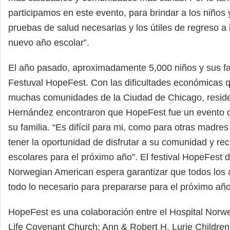
participamos en este evento, para brindar a los niños y
pruebas de salud necesarias y los útiles de regreso a 
nuevo año escolar”.
El año pasado, aproximadamente 5,000 niños y sus fam
Festuval HopeFest. Con las dificultades económicas 
muchas comunidades de la Ciudad de Chicago, resid
Hernández encontraron que HopeFest fue un evento
su familia. “Es difícil para mi, como para otras madres
tener la oportunidad de disfrutar a su comunidad y reci
escolares para el próximo año”. El festival HopeFest d
Norwegian American espera garantizar que todos los a
todo lo necesario para prepararse para el próximo año
HopeFest es una colaboración entre el Hospital Nor
Life Covenant Church; Ann & Robert H. Lurie Children’