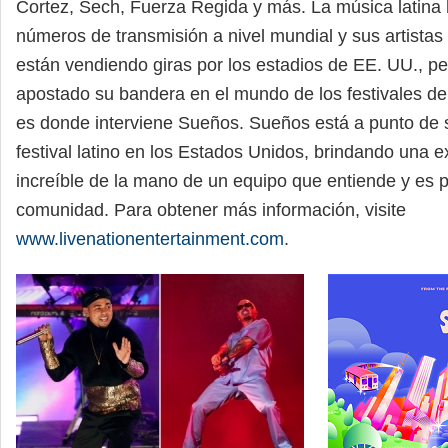
Cortez, Sech, Fuerza Regida y más. La música latina
números de transmisión a nivel mundial y sus artista
están vendiendo giras por los estadios de EE. UU., p
apostado su bandera en el mundo de los festivales de
es donde interviene Sueños. Sueños está a punto de se
festival latino en los Estados Unidos, brindando una ex
increíble de la mano de un equipo que entiende y es p
comunidad. Para obtener más información, visite
www.livenationentertainment.com
.