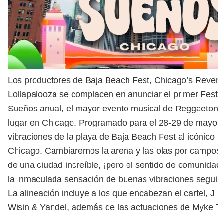
Los productores de Baja Beach Fest, Chicago’s Reve
Lollapalooza se complacen en anunciar el primer Fest
Sueños anual, el mayor evento musical de Reggaeton 
lugar en Chicago. Programado para el 28-29 de mayo,
vibraciones de la playa de Baja Beach Fest al icónico
Chicago. Cambiaremos la arena y las olas por campos d
de una ciudad increíble, ¡pero el sentido de comunida
la inmaculada sensación de buenas vibraciones seguir
La alineación incluye a los que encabezan el cartel, J
Wisin & Yandel, además de las actuaciones de Myke T