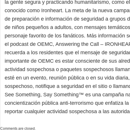
la gente segura y practicando humanitarismo, como e
conocido como Ironheart. La meta de la nueva campañ
de preparación e información de seguridad a grupos d
de niños pequeños a adultos, con mensajes temáticos
personaje favorito de los fanáticos. Más información
el podcast de OEMC, Answering the Call – IRONHEAR
recuerda a los residentes que el mensaje de segurida
importante de OEMC es estar consciente de sus alred
actividad sospechosa o paquetes sospechosos llaman
esté en un evento, reunión pública o en su vida diaria,
sospechoso, notifique a seguridad en el sitio o llamand
See Something, Say Something™ es una campaña na
concientización pública anti-terrorismo que enfatiza l
reportar cualquier actividad sospechosa a las autorida
Comments are closed.