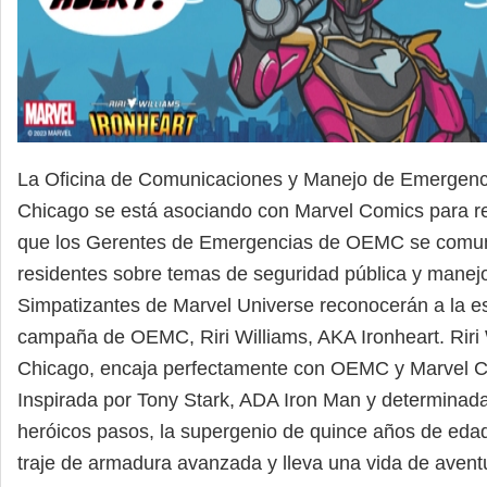
La Oficina de Comunicaciones y Manejo de Emergen
Chicago se está asociando con Marvel Comics para rev
que los Gerentes de Emergencias de OEMC se comun
residentes sobre temas de seguridad pública y manej
Simpatizantes de Marvel Universe reconocerán a la es
campaña de OEMC, Riri Williams, AKA Ironheart. Riri 
Chicago, encaja perfectamente con OEMC y Marvel Co
Inspirada por Tony Stark, ADA Iron Man y determinada
heróicos pasos, la supergenio de quince años de edad
traje de armadura avanzada y lleva una vida de aven