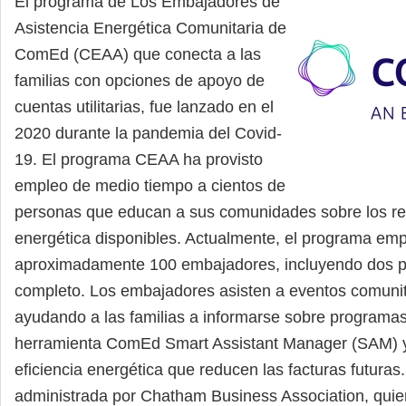
El programa de Los Embajadores de
Asistencia Energética Comunitaria de
ComEd (CEAA) que conecta a las
familias con opciones de apoyo de
cuentas utilitarias, fue lanzado en el
2020 durante la pandemia del Covid-
19. El programa CEAA ha provisto
empleo de medio tiempo a cientos de
personas que educan a sus comunidades sobre los re
energética disponibles. Actualmente, el programa em
aproximadamente 100 embajadores, incluyendo dos p
completo. Los embajadores asisten a eventos comunit
ayudando a las familias a informarse sobre programa
herramienta ComEd Smart Assistant Manager (SAM) y
eficiencia energética que reducen las facturas futuras. 
administrada por Chatham Business Association, quie