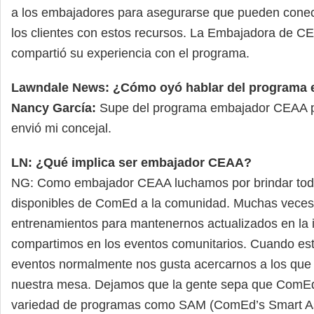
a los embajadores para asegurarse que pueden conec
los clientes con estos recursos. La Embajadora de C
compartió su experiencia con el programa.
Lawndale News: ¿Cómo oyó hablar del programa
Nancy García:
Supe del programa embajador CEAA po
envió mi concejal.
LN: ¿Qué implica ser embajador CEAA?
NG: Como embajador CEAA luchamos por brindar todo
disponibles de ComEd a la comunidad. Muchas vece
entrenamientos para mantenernos actualizados en la 
compartimos en los eventos comunitarios. Cuando es
eventos normalmente nos gusta acercarnos a los que 
nuestra mesa. Dejamos que la gente sepa que ComEd
variedad de programas como SAM (ComEd’s Smart As