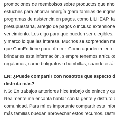
promociones de reembolsos sobre productos que ahor
estuches para ahorrar energía (para familias de ingres
programas de asistencia en pagos, como LILHEAP, fa
presupuestaria, arreglo de pagos o incluso extension
vencimiento. Les digo para qué pueden ser elegibles, l
y marco lo que les interesa. Muchos se sorprenden mu
que ComEd tiene para ofrecer. Como agradecimiento
brindarles esta información, siempre tenemos artícul
regalamos, como bolígrafos o bombillas, cuando están
LN: ¿Puede compartir con nosotros que aspecto 
disfruta más?
NG: En trabajos anteriores hice trabajo de enlace y q
Realmente me encanta hablar con la gente y disfruto d
comunidad. Para mí es importante compartir esta inf
más familias puedan aprovechar estos recursos. Disfru