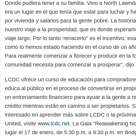
Donde pudiera tener a su familia. Vino a North Lawnd
era un lugar en el que tenía que estar para luchar y
por vivienda y salarios para la gente pobre. La historia
nuestro viaje a la prosperidad, que es donde esperamo
viaje largo. Por lo tanto ‘renacerlo” es el incentivo; es
como lo hemos estado haciendo en el curso de un año
Para realmente comenzar a florecer y producir en la f
comunidad necesita para comenzar a prosperar”, dijo
LCDC ofrece un curso de educación para compradore
educa al público en el proceso de convertirse en prop
un entrenamiento financiero para ayuar a la gente a r
crédito mientras están en camino a ser propietarios. S
interesado en aprender más sobre LCDC o la próxima
United, visite
www.lcdc.net
. La Gala “Reawakening No
lugar el 17 de enero, de 5:30 p.m. a 9:30 p.m. en Brid