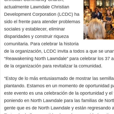
actualmente Lawndale Christian
Development Corporation (LCDC) ha
sido el frente para atender problemas
sociales y establecer, eliminar
disparidades y construir riqueza
comunitaria. Para celebrar la historia
de la organización, LCDC invita a todos a que se una
“Reawakening North Lawndale” para celebrar los 37
de la organización para revitalizar la comunidad.
“Estoy de lo más entusiasmado de mostrar las semil
plantando. Estamos en un momento de oportunidad p
este evento es una celebración de la oportunidad y el
poniendo en North Lawndale para las familias de Nort
gente que es de North Lawndale y están regresando 