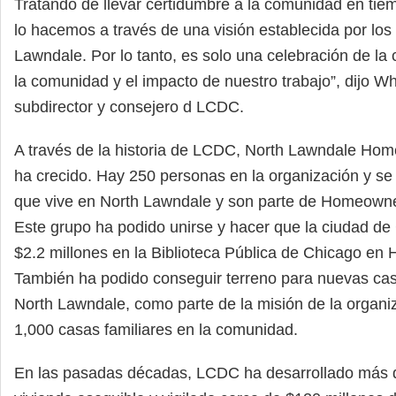
Tratando de llevar certidumbre a la comunidad en tiem
lo hacemos a través de una visión establecida por los
Lawndale. Por lo tanto, es solo una celebración de l
la comunidad y el impacto de nuestro trabajo”, dijo Wh
subdirector y consejero d LCDC.
A través de la historia de LCDC, North Lawndale Ho
ha crecido. Hay 250 personas en la organización y s
que vive en North Lawndale y son parte de Homeowne
Este grupo ha podido unirse y hacer que la ciudad de
$2.2 millones en la Biblioteca Pública de Chicago en 
También ha podido conseguir terreno para nuevas cas
North Lawndale, como parte de la misión de la organiz
1,000 casas familiares en la comunidad.
En las pasadas décadas, LCDC ha desarrollado más 