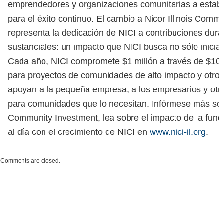
emprendedores y organizaciones comunitarias a estab
para el éxito continuo. El cambio a Nicor Illinois Com
representa la dedicación de NICI a contribuciones du
sustanciales: un impacto que NICI busca no sólo inicia
Cada año, NICI compromete $1 millón a través de $1
para proyectos de comunidades de alto impacto y ot
apoyan a la pequeña empresa, a los empresarios y otr
para comunidades que lo necesitan. Infórmese más sob
Community Investment, lea sobre el impacto de la fu
al día con el crecimiento de NICI en
www.nici-il.org
.
Comments are closed.