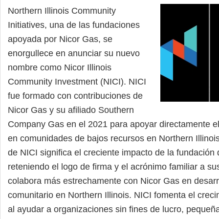
Northern Illinois Community
Initiatives, una de las fundaciones
apoyada por Nicor Gas, se
enorgullece en anunciar su nuevo
nombre como Nicor Illinois
Community Investment (NICI). NICI
fue formado con contribuciones de
Nicor Gas y su afiliado Southern
Company Gas en el 2021 para apoyar directamente e
en comunidades de bajos recursos en Northern Illinoi
de NICI significa el creciente impacto de la fundación 
reteniendo el logo de firma y el acrónimo familiar a sus
colabora más estrechamente con Nicor Gas en desarr
comunitario en Northern Illinois. NICI fomenta el crec
al ayudar a organizaciones sin fines de lucro, peque