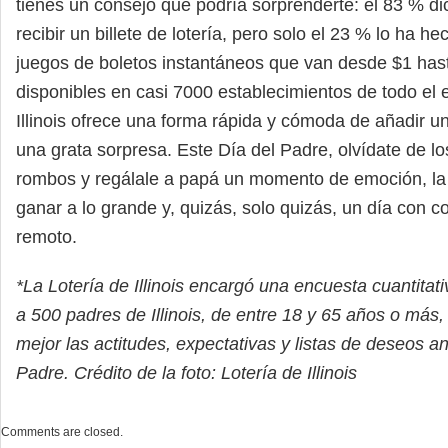
tienes un consejo que podría sorprenderte: el 83 % di
recibir un billete de lotería, pero solo el 23 % lo ha 
juegos de boletos instantáneos que van desde $1 has
disponibles en casi 7000 establecimientos de todo el e
Illinois ofrece una forma rápida y cómoda de añadir u
una grata sorpresa. Este Día del Padre, olvídate de lo
rombos y regálale a papá un momento de emoción, la
ganar a lo grande y, quizás, solo quizás, un día con con
remoto.
*La Lotería de Illinois encargó una encuesta cuantita
a 500 padres de Illinois, de entre 18 y 65 años o más
mejor las actitudes, expectativas y listas de deseos an
Padre. Crédito de la foto: Lotería de Illinois
Comments are closed.