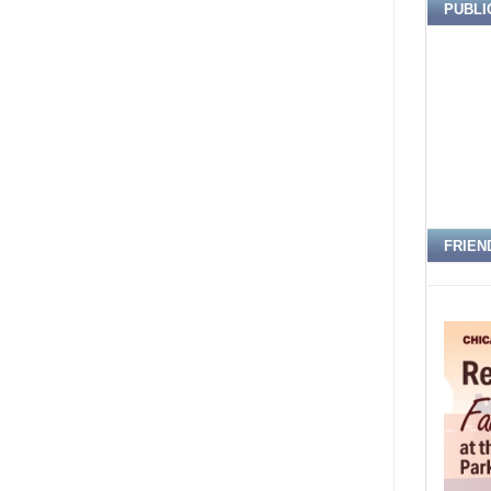
PUBLI
FRIEN