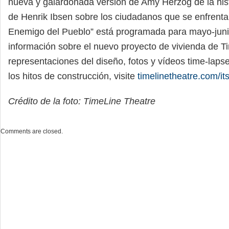
nueva y galardonada versión de Amy Herzog de la his
de Henrik Ibsen sobre los ciudadanos que se enfrenta
Enemigo del Pueblo” está programada para mayo-jun
información sobre el nuevo proyecto de vivienda de T
representaciones del diseño, fotos y vídeos time-lap
los hitos de construcción, visite
timelinetheatre.com/it
Crédito de la foto: TimeLine Theatre
Comments are closed.