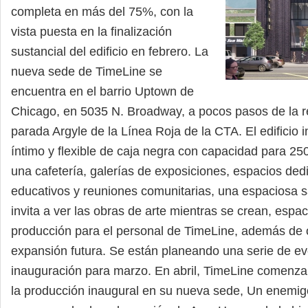
completa en más del 75%, con la
vista puesta en la finalización
sustancial del edificio en febrero. La
nueva sede de TimeLine se
encuentra en el barrio Uptown de
Chicago, en 5035 N. Broadway, a pocos pasos de la r
parada Argyle de la Línea Roja de la CTA. El edificio i
íntimo y flexible de caja negra con capacidad para 25
una cafetería, galerías de exposiciones, espacios de
educativos y reuniones comunitarias, una espaciosa 
invita a ver las obras de arte mientras se crean, espac
producción para el personal de TimeLine, además de
expansión futura. Se están planeando una serie de e
inauguración para marzo. En abril, TimeLine comenza
la producción inaugural en su nueva sede, Un enemig