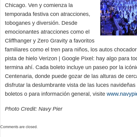
Chicago. Ven y comienza la
temporada festiva con atracciones,
toboganes y diversión. Desde
emocionantes atracciones como el
Cliffhanger y Zero Gravity a favoritos
familiares como el tren para niños, los autos chocadore
pista de hielo Verizon | Google Pixel: hay algo para to
termina ahí. Cada boleto incluye un paseo por la icó
Centenaria, donde puede gozar de las alturas de cerc
disfrutar la deslumbrante vista de las luces navideñas 
boletos o para información general, visite
www.navypie
Photo Credit: Navy Pier
Comments are closed.