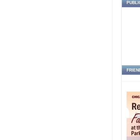
PUBLI
FRIEN