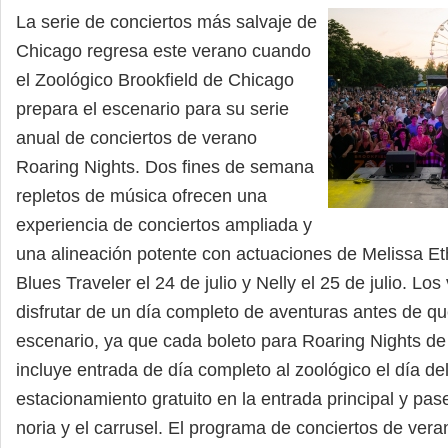
La serie de conciertos más salvaje de
Chicago regresa este verano cuando
el Zoológico Brookfield de Chicago
prepara el escenario para su serie
anual de conciertos de verano
Roaring Nights. Dos fines de semana
repletos de música ofrecen una
experiencia de conciertos ampliada y
una alineación potente con actuaciones de Melissa Eth
Blues Traveler el 24 de julio y Nelly el 25 de julio. Lo
disfrutar de un día completo de aventuras antes de qu
escenario, ya que cada boleto para Roaring Nights de
incluye entrada de día completo al zoológico el día del
estacionamiento gratuito en la entrada principal y pase
noria y el carrusel. El programa de conciertos de ver