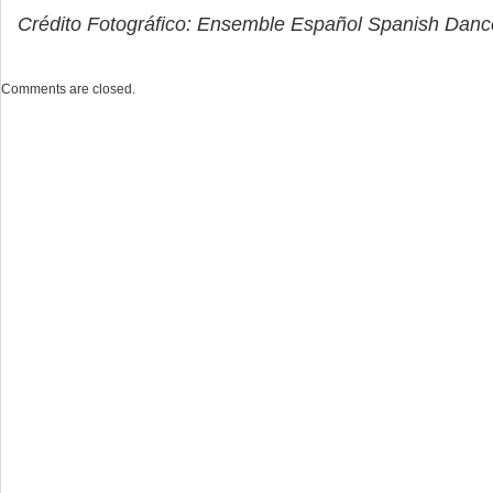
Crédito Fotográfico: Ensemble Español Spanish Danc
Comments are closed.