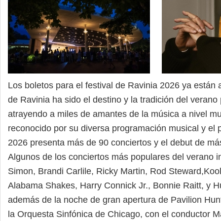
Los boletos para el festival de Ravinia 2026 ya están a
de Ravinia ha sido el destino y la tradición del verano
atrayendo a miles de amantes de la música a nivel mund
reconocido por su diversa programación musical y el
2026 presenta más de 90 conciertos y el debut de más
Algunos de los conciertos más populares del verano i
Simon, Brandi Carlile, Ricky Martin, Rod Steward,Koo
Alabama Shakes, Harry Connick Jr., Bonnie Raitt, y 
además de la noche de gran apertura de Pavilion Hunter
la Orquesta Sinfónica de Chicago, con el conductor Ma