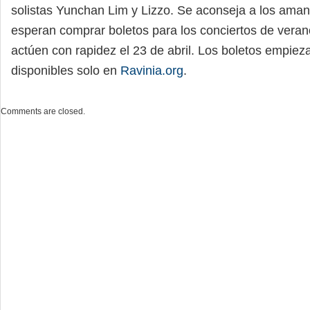
solistas Yunchan Lim y Lizzo. Se aconseja a los aman
esperan comprar boletos para los conciertos de vera
actúen con rapidez el 23 de abril. Los boletos empiez
disponibles solo en
Ravinia.org
.
Comments are closed.